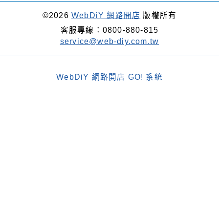
©2026
WebDiY 網路開店
版權所有
客服專線：0800-880-815
service@web-diy.com.tw
WebDiY 網路開店 GO! 系統