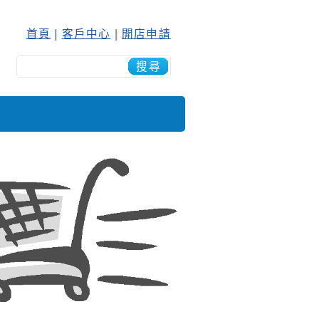
首頁
|
客戶中心
|
開店申請
搜尋