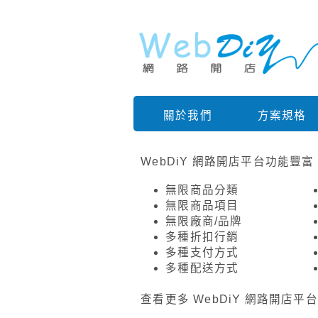
關於我們
方案規格
WebDiY 網路開店平台功能豐
無限商品分類
無限商品項目
無限廠商/品牌
多種折扣行銷
多種支付方式
多種配送方式
查看更多 WebDiY 網路開店